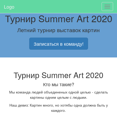
Logo
Турнир Summer Art 2020
Летний турнир выставок картин
Записаться в команду!
Турнир Summer Art 2020
Кто мы такие?
Мы команда людей объединеных одной целью - сделать
картины одним целым с людьми.
Наш девиз: Картин много, но хотябы одна должна быть у
каждого.