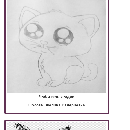
Любитель людей
Орлова Эвелина Валериевна