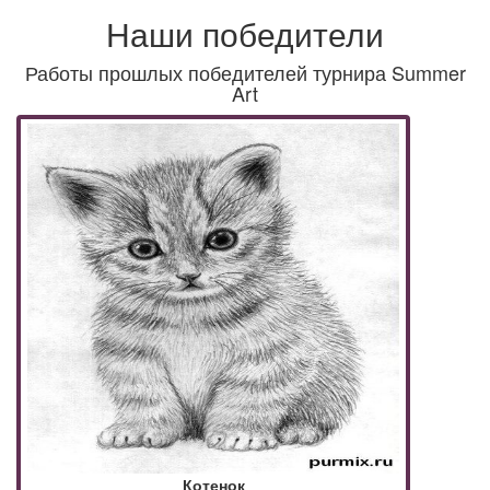
Наши победители
Работы прошлых победителей турнира Summer
Art
Котенок