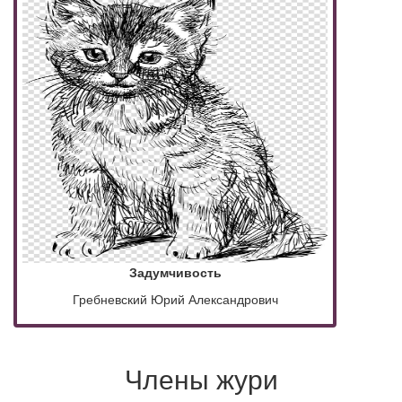
Задумчивость
Гребневский Юрий Александрович
Члены жури