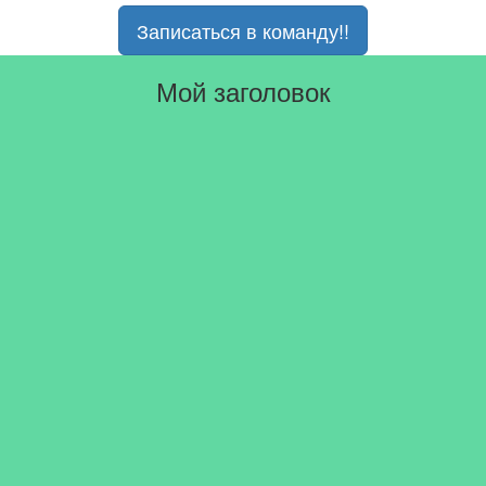
Записаться в команду!!
Мой заголовок