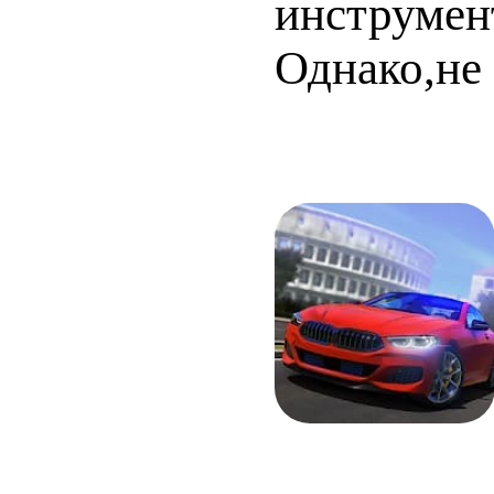
инструмент
Однако,не