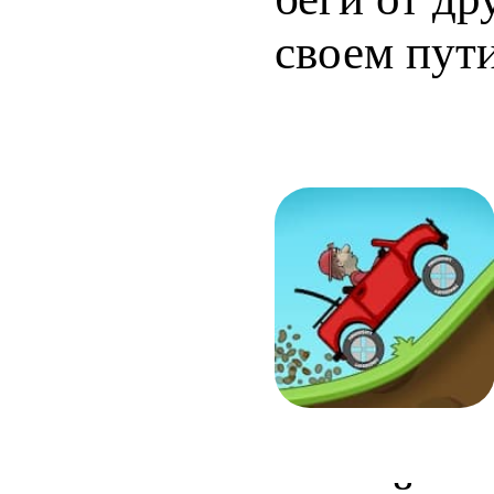
своем пути