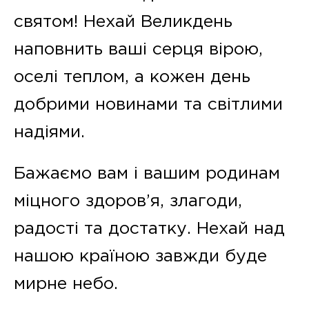
святом! Нехай Великдень
наповнить ваші серця вірою,
оселі теплом, а кожен день
добрими новинами та світлими
надіями.
Бажаємо вам і вашим родинам
міцного здоров’я, злагоди,
радості та достатку. Нехай над
нашою країною завжди буде
мирне небо.