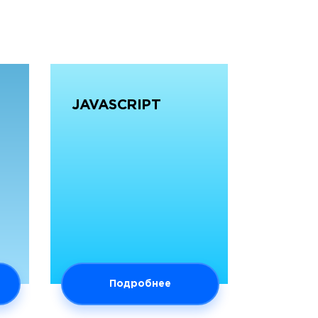
JAVASCRIPT
Подробнее