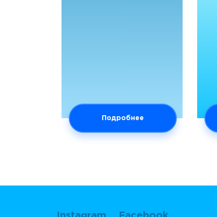
Подробнее
Instagram
Facebook