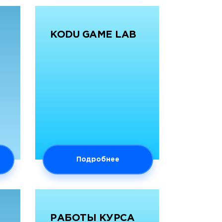
KODU GAME LAB
Подробнее
РАБОТЫ КУРСА