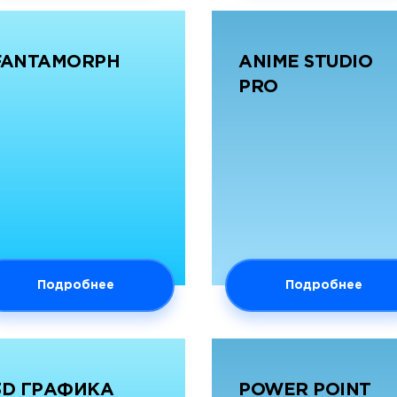
FANTAMORPH
ANIME STUDIO
PRO
Подробнее
Подробнее
3D ГРАФИКА
POWER POINT