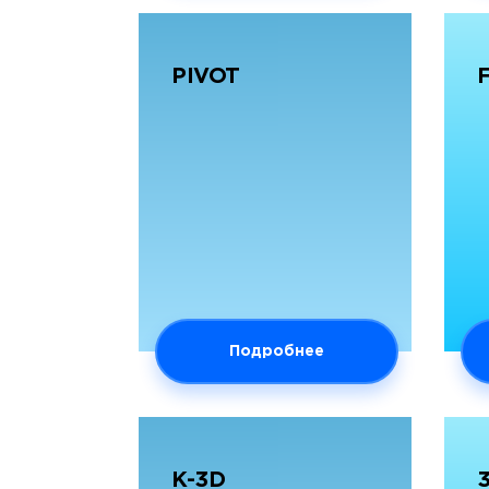
PIVOT
Подробнее
K-3D