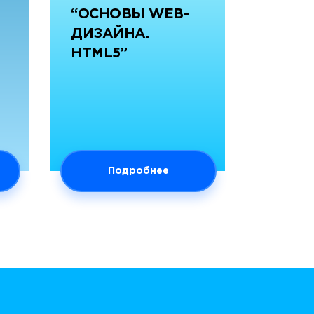
“ОСНОВЫ WEB-
ДИЗАЙНА.
HTML5”
Подробнее