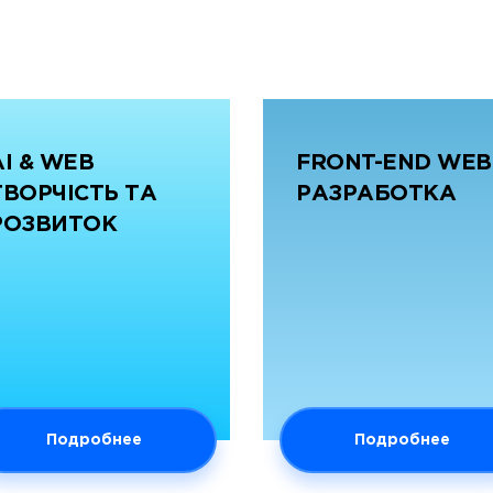
AI & WEB
FRONT-END WEB
ТВОРЧІСТЬ ТА
РАЗРАБОТКА
РОЗВИТОК
Подробнее
Подробнее