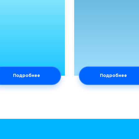
Подробнее
Подробнее