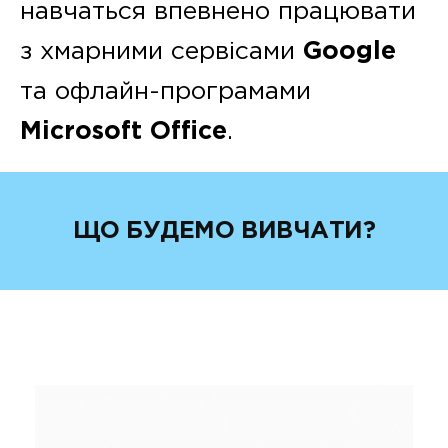
навчаться впевнено працювати
з хмарними сервісами
Google
та офлайн-програмами
Microsoft Office
.
ЩО БУДЕМО ВИВЧАТИ?