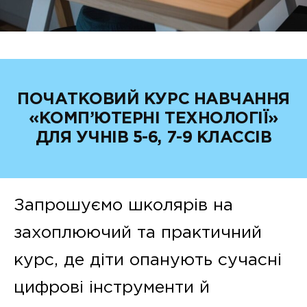
ПОЧАТКОВИЙ КУРС НАВЧАННЯ
«КОМП’ЮТЕРНІ ТЕХНОЛОГІЇ»
ДЛЯ УЧНІВ 5-6, 7-9 КЛАССІВ
Запрошуємо школярів на
захоплюючий та практичний
курс, де діти опанують сучасні
цифрові інструменти й