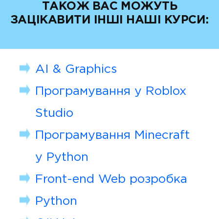
ТАКОЖ ВАС МОЖУТЬ
ЗАЦІКАВИТИ ІНШІ НАШІ КУРСИ:
AI & Graphics
Програмування у Roblox
Studio
Програмування Minecraft
у Python
Front-end Web розробка
Python