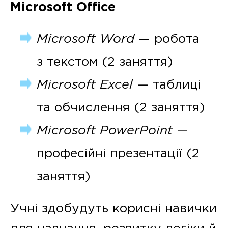
Microsoft Office
Microsoft Word
— робота
з текстом (2 заняття)
Microsoft Excel
— таблиці
та обчислення (2 заняття)
Microsoft PowerPoint
—
професійні презентації (2
заняття)
Учні здобудуть корисні навички