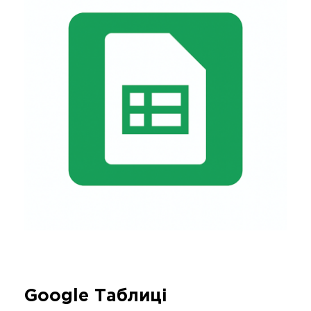
Google Таблиці