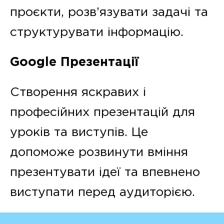
проєкти, розв’язувати задачі та
структурувати інформацію.
Google Презентації
Створення яскравих і
професійних презентацій для
уроків та виступів. Це
допоможе розвинути вміння
презентувати ідеї та впевнено
виступати перед аудиторією.