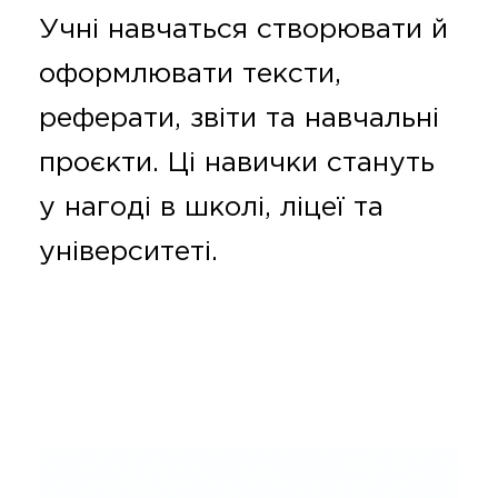
Учні навчаться створювати й
оформлювати тексти,
реферати, звіти та навчальні
проєкти. Ці навички стануть
у нагоді в школі, ліцеї та
університеті.