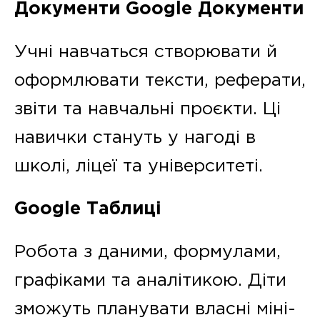
Документи
Google Документи
Учні навчаться створювати й
оформлювати тексти, реферати,
звіти та навчальні проєкти. Ці
навички стануть у нагоді в
школі, ліцеї та університеті.
Google Таблиці
Робота з даними, формулами,
графіками та аналітикою. Діти
зможуть планувати власні міні-