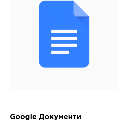
Google Документи