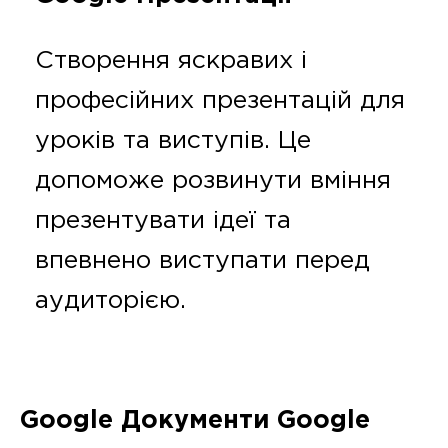
Створення яскравих і
професійних презентацій для
уроків та виступів. Це
допоможе розвинути вміння
презентувати ідеї та
впевнено виступати перед
аудиторією.
Google Документи
Google