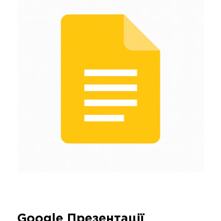
Google Презентації