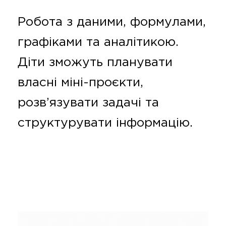
Робота з даними, формулами,
графіками та аналітикою.
Діти зможуть планувати
власні міні-проєкти,
розв’язувати задачі та
структурувати інформацію.