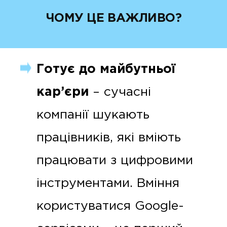
ЧОМУ ЦЕ ВАЖЛИВО?
Готує до майбутньої
кар’єри
– сучасні
компанії шукають
працівників, які вміють
працювати з цифровими
інструментами. Вміння
користуватися Google-