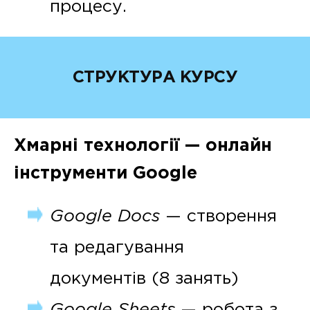
процесу.
СТРУКТУРА КУРСУ
Хмарні технології — онлайн
інструменти Google
Google Docs
— створення
та редагування
документів (8 занять)