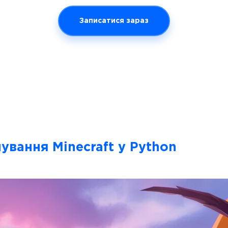
Записатися зараз
ування Minecraft у Python