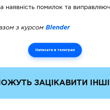
а наявність помилок та виправляючи
азом з курсом
Blender
Написати в телеграм
ОЖУТЬ ЗАЦІКАВИТИ ІНШІ