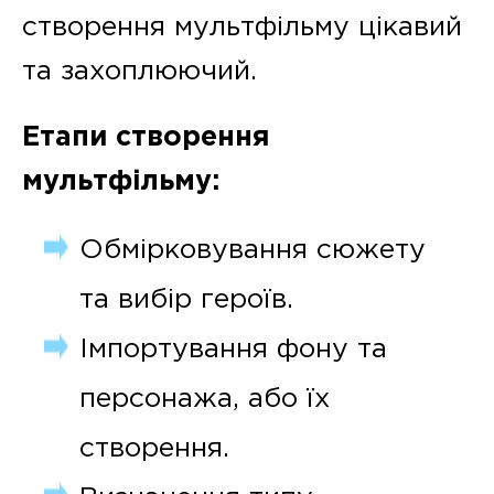
створення мультфільму цікавий
та захоплюючий.
Етапи створення
мультфільму:
Обмірковування сюжету
та вибір героїв.
Імпортування фону та
персонажа, або їх
створення.