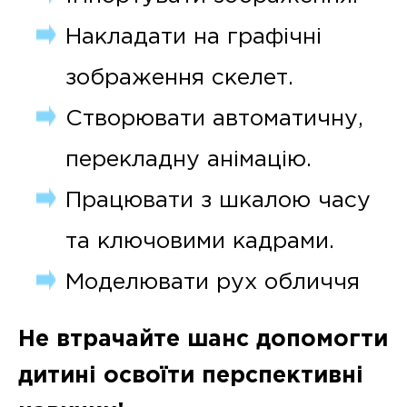
Накладати на графічні
зображення скелет.
Створювати автоматичну,
перекладну анімацію.
Працювати з шкалою часу
та ключовими кадрами.
Моделювати рух обличчя
Не втрачайте шанс допомогти
дитині освоїти перспективні