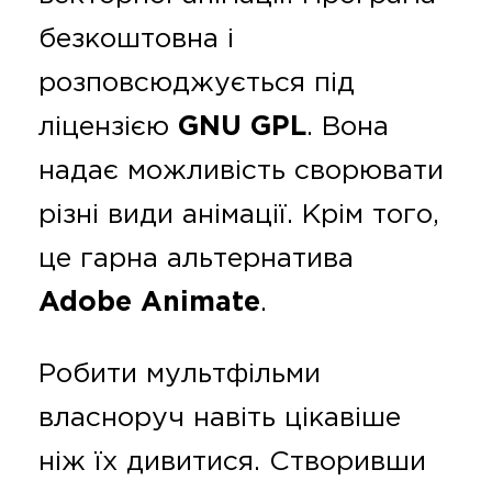
безкоштовна і
розповсюджується під
ліцензією
GNU GPL
. Вона
надає можливість сворювати
різні види анімації. Крім того,
це гарна альтернатива
Adobe Animate
.
Робити мультфільми
власноруч навіть цікавіше
ніж їх дивитися. Створивши