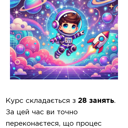
Курс складається з
28 занять
.
За цей час ви точно
переконаєтеся, що процес