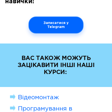
навички!
Записатися у
Telegram
ВАС ТАКОЖ МОЖУТЬ
ЗАЦІКАВИТИ ІНШІ НАШІ
КУРСИ:
Відеомонтаж
Програмування в