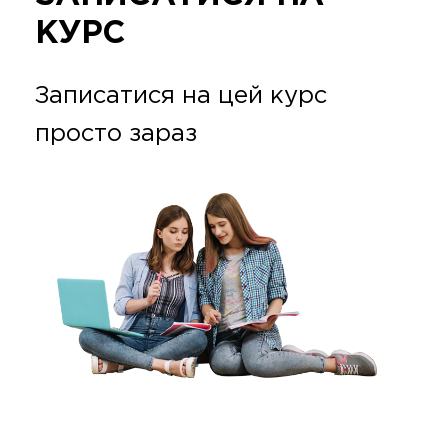
КУРС
Записатися на цей курс
просто зараз